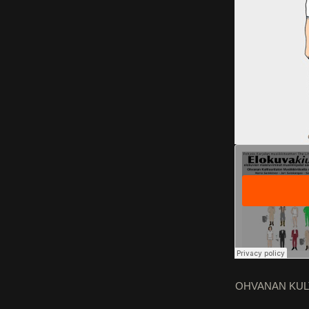
OHVANAN KULT